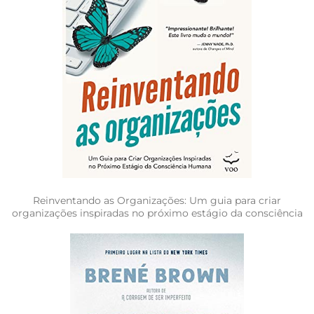
Reinventando as Organizações: Um guia para criar
organizações inspiradas no próximo estágio da consciência