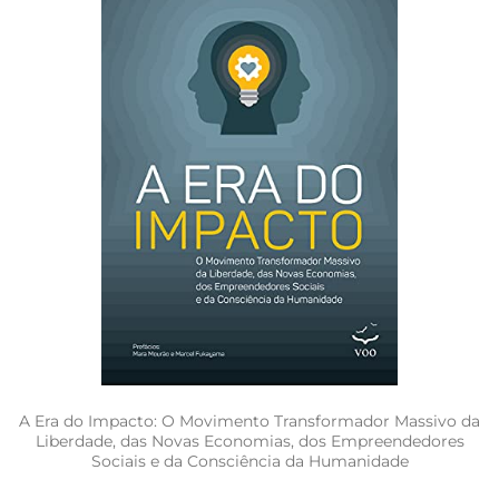
A Era do Impacto: O Movimento Transformador Massivo da
Liberdade, das Novas Economias, dos Empreendedores
Sociais e da Consciência da Humanidade