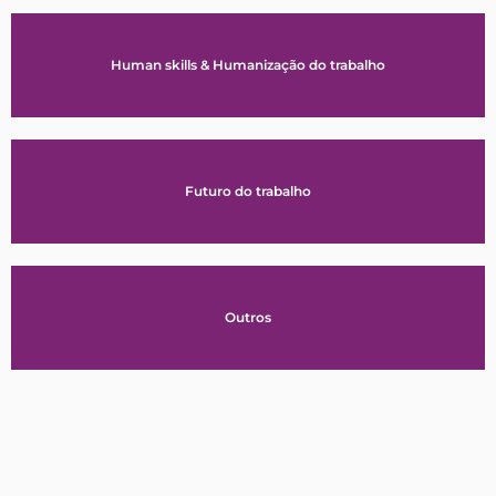
Human skills & Humanização do trabalho
Futuro do trabalho
Outros