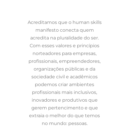
Acreditamos que o human skills
manifesto conecta quem
acredita na pluralidade do ser.
Com esses valores e princípios
norteadores para empresas,
profissionais, empreendedores,
organizações públicas e da
sociedade civil e acadêmicos
podemos criar ambientes
profissionais mais inclusivos,
inovadores e produtivos que
gerem pertencimento e que
extraia o melhor do que temos
no mundo: pessoas.