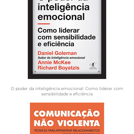
O poder da inteligência emocional: Como liderar com
sensibilidade e eficiência