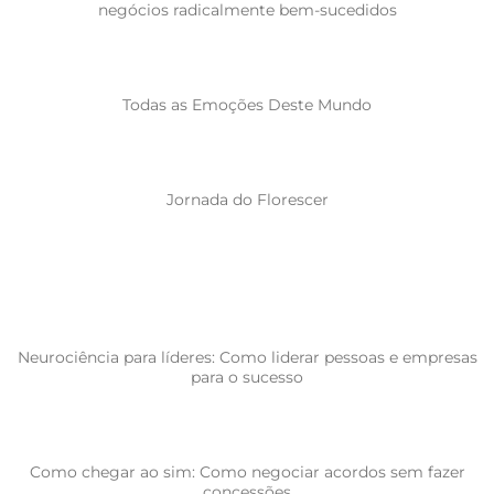
negócios radicalmente bem-sucedidos
Todas as Emoções Deste Mundo
Jornada do Florescer
Neurociência para líderes: Como liderar pessoas e empresas
para o sucesso
Como chegar ao sim: Como negociar acordos sem fazer
concessões