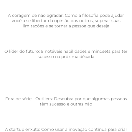
A coragem de não agradar: Como a filosofia pode ajudar
você a se libertar da opinião dos outros, superar suas
limitações e se tornar a pessoa que deseja
O líder do futuro: 9 notáveis habilidades e mindsets para ter
sucesso na próxima década
Fora de série - Outliers: Descubra por que algumas pessoas
têm sucesso e outras não
A startup enxuta: Como usar a inovação contínua para criar