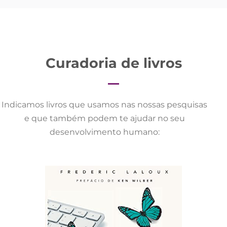
Curadoria de livros
Indicamos livros que usamos nas nossas pesquisas
e que também podem te ajudar no seu
desenvolvimento humano: