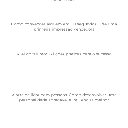
Como convencer alguém em 90 segundos: Crie uma
primeira impressão vendedora
A lei do triunfo: 16 lições práticas para o sucesso
A arte de lidar com pessoas: Como desenvolver uma
personalidade agradável e influenciar melhor