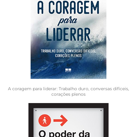
A coragem para liderar: Trabalho duro, conversas difíceis,
corações plenos