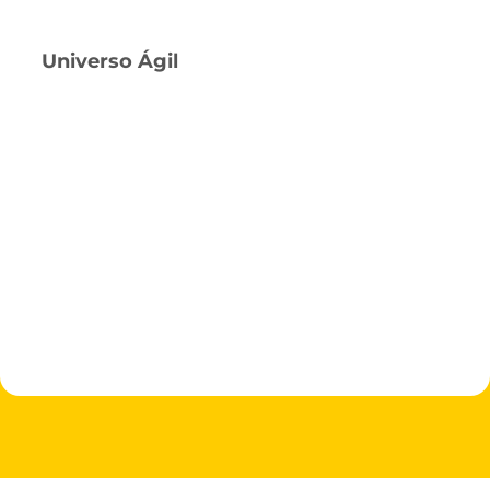
Universo Ágil