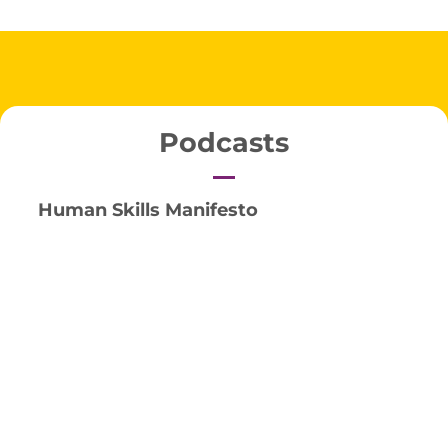
Podcasts
Human Skills Manifesto