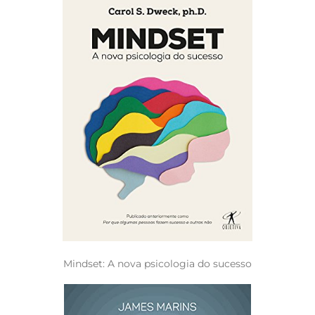
Mindset: A nova psicologia do sucesso