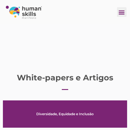
White-papers e Artigos
Diversidade, Equidade e Inclusão